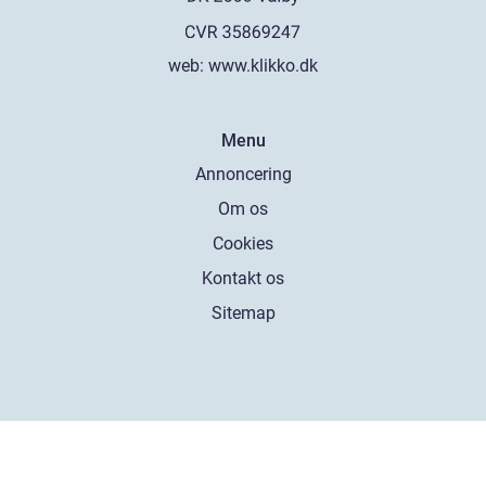
web:
www.klikko.dk
Menu
Annoncering
Om os
Cookies
Kontakt os
Sitemap