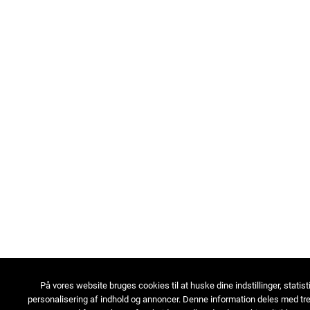
På vores website bruges cookies til at huske dine indstillinger, statist
personalisering af indhold og annoncer. Denne information deles med tre