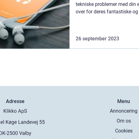
tekniske problemer med din 
over for deres fantastiske og p
26 september 2023
Adresse
Menu
Annoncering
Om os
Cookies