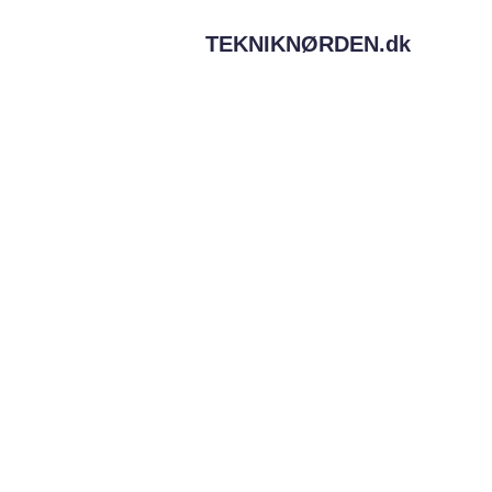
TEKNIKNØRDEN.
dk