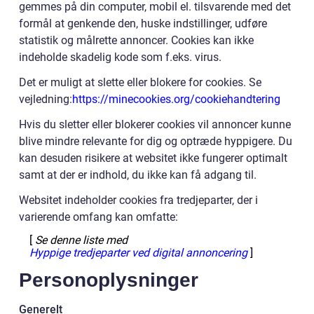
gemmes på din computer, mobil el. tilsvarende med det
formål at genkende den, huske indstillinger, udføre
statistik og målrette annoncer. Cookies kan ikke
indeholde skadelig kode som f.eks. virus.
Det er muligt at slette eller blokere for cookies. Se
vejledning:
https://minecookies.org/cookiehandtering
Hvis du sletter eller blokerer cookies vil annoncer kunne
blive mindre relevante for dig og optræde hyppigere. Du
kan desuden risikere at websitet ikke fungerer optimalt
samt at der er indhold, du ikke kan få adgang til.
Websitet indeholder cookies fra tredjeparter, der i
varierende omfang kan omfatte:
[
Se denne liste med
Hyppige tredjeparter ved digital annoncering
]
Personoplysninger
Generelt