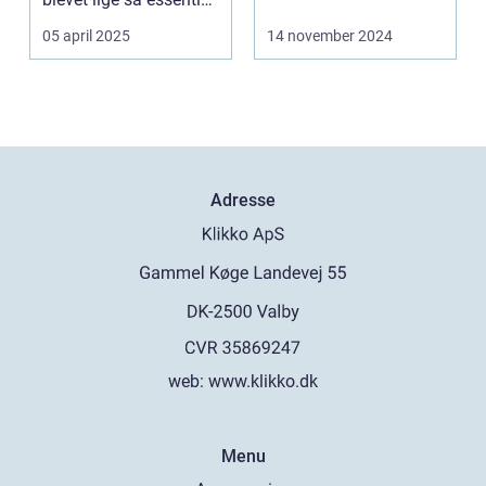
som elektri...
05 april 2025
14 november 2024
Adresse
web:
www.klikko.dk
Menu