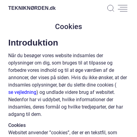
TEKNIKNØRDEN.
dk
Cookies
Introduktion
Når du besøger vores website indsamles der
oplysninger om dig, som bruges til at tilpasse og
forbedre vores indhold og til at øge værdien af de
annoncer, der vises på siden. Hvis du ikke ønsker, at der
indsamles oplysninger, bør du slette dine cookies (
se vejledning
) og undlade videre brug af websitet.
Nedenfor har vi uddybet, hvilke informationer der
indsamles, deres formål og hvilke tredjeparter, der har
adgang til dem.
Cookies
Websitet anvender ”cookies”, der er en tekstfil, som