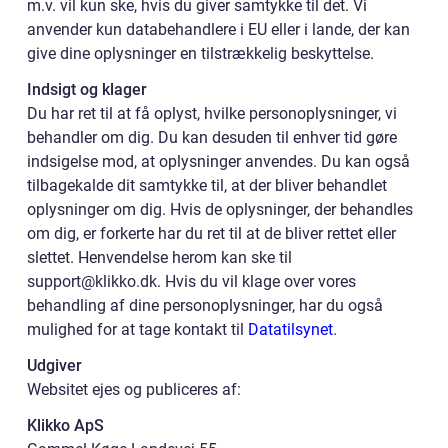
m.v. vil kun ske, hvis du giver samtykke til det. Vi
anvender kun databehandlere i EU eller i lande, der kan
give dine oplysninger en tilstrækkelig beskyttelse.
Indsigt og klager
Du har ret til at få oplyst, hvilke personoplysninger, vi
behandler om dig. Du kan desuden til enhver tid gøre
indsigelse mod, at oplysninger anvendes. Du kan også
tilbagekalde dit samtykke til, at der bliver behandlet
oplysninger om dig. Hvis de oplysninger, der behandles
om dig, er forkerte har du ret til at de bliver rettet eller
slettet. Henvendelse herom kan ske til
support@klikko.dk. Hvis du vil klage over vores
behandling af dine personoplysninger, har du også
mulighed for at tage kontakt til
Datatilsynet
.
Udgiver
Websitet ejes og publiceres af:
Klikko ApS