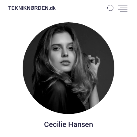
TEKNIKNØRDEN.
dk
Cecilie Hansen