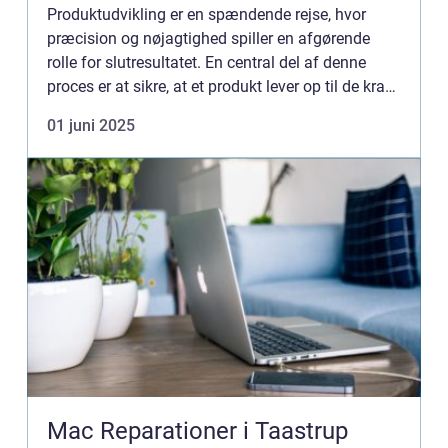
Produktudvikling er en spændende rejse, hvor
præcision og nøjagtighed spiller en afgørende
rolle for slutresultatet. En central del af denne
proces er at sikre, at et produkt lever op til de krav
og forventninger, der stille...
01 juni 2025
Mac Reparationer i Taastrup