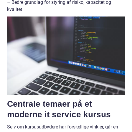
– Bedre grundlag for styring af risiko, kapacitet og
kvalitet
Centrale temaer på et
moderne it service kursus
Selv om kursusudbydere har forskellige vinkler, går en