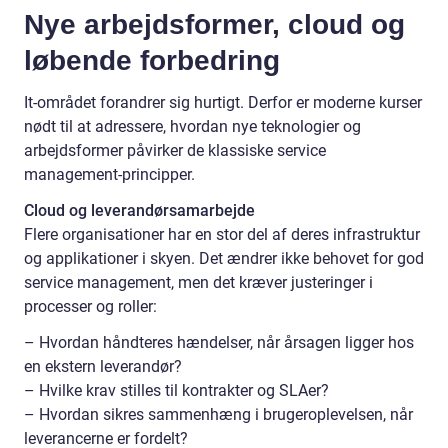
Nye arbejdsformer, cloud og
løbende forbedring
It-området forandrer sig hurtigt. Derfor er moderne kurser
nødt til at adressere, hvordan nye teknologier og
arbejdsformer påvirker de klassiske service
management-principper.
Cloud og leverandørsamarbejde
Flere organisationer har en stor del af deres infrastruktur
og applikationer i skyen. Det ændrer ikke behovet for god
service management, men det kræver justeringer i
processer og roller:
– Hvordan håndteres hændelser, når årsagen ligger hos
en ekstern leverandør?
– Hvilke krav stilles til kontrakter og SLAer?
– Hvordan sikres sammenhæng i brugeroplevelsen, når
leverancerne er fordelt?