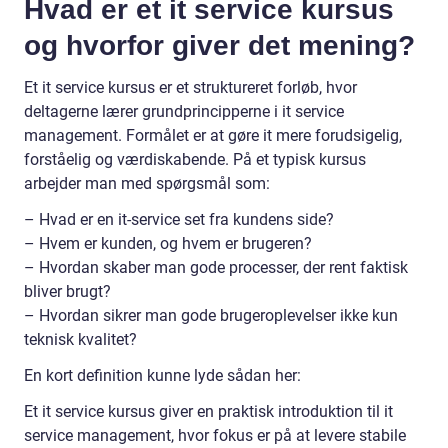
Hvad er et it service kursus
og hvorfor giver det mening?
Et it service kursus er et struktureret forløb, hvor
deltagerne lærer grundprincipperne i it service
management. Formålet er at gøre it mere forudsigelig,
forståelig og værdiskabende. På et typisk kursus
arbejder man med spørgsmål som:
– Hvad er en it-service set fra kundens side?
– Hvem er kunden, og hvem er brugeren?
– Hvordan skaber man gode processer, der rent faktisk
bliver brugt?
– Hvordan sikrer man gode brugeroplevelser ikke kun
teknisk kvalitet?
En kort definition kunne lyde sådan her:
Et it service kursus giver en praktisk introduktion til it
service management, hvor fokus er på at levere stabile