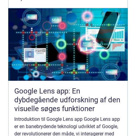
bankforretninger i hån...
Google Lens app: En
dybdegående udforskning af den
visuelle søges funktioner
Introduktion til Google Lens app Google Lens app
er en banebrydende teknologi udviklet af Google,
der revolutionerer den måde, vi interagerer med