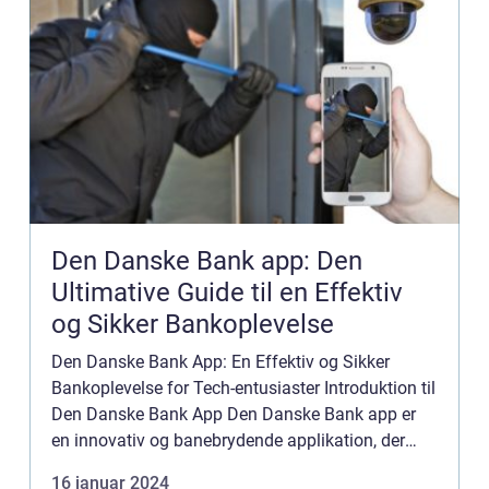
Den Danske Bank app: Den
Ultimative Guide til en Effektiv
og Sikker Bankoplevelse
Den Danske Bank App: En Effektiv og Sikker
Bankoplevelse for Tech-entusiaster Introduktion til
Den Danske Bank App Den Danske Bank app er
en innovativ og banebrydende applikation, der
giver danskerne mulighed for at styre deres
16 januar 2024