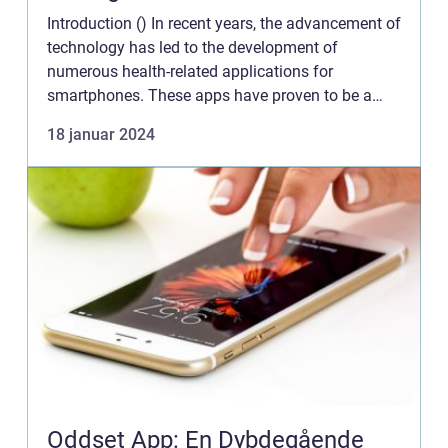
Introduction () In recent years, the advancement of
technology has led to the development of
numerous health-related applications for
smartphones. These apps have proven to be a
game-changer in our pursuit of better health and
18 januar 2024
well-being. One such ap...
Oddset App: En Dybdegående