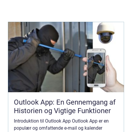
Outlook App: En Gennemgang af
Historien og Vigtige Funktioner
Introduktion til Outlook App Outlook App er en
populær og omfattende e-mail og kalender