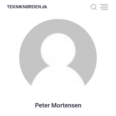
TEKNIKNØRDEN.
dk
Peter Mortensen