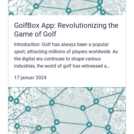
GolfBox App: Revolutionizing the
Game of Golf
Introduction: Golf has always been a popular
sport, attracting millions of players worldwide. As
the digital era continues to shape various
industries, the world of golf has witnessed a
significant transformation with the introduction of
17 januar 2024
the GolfBox ...