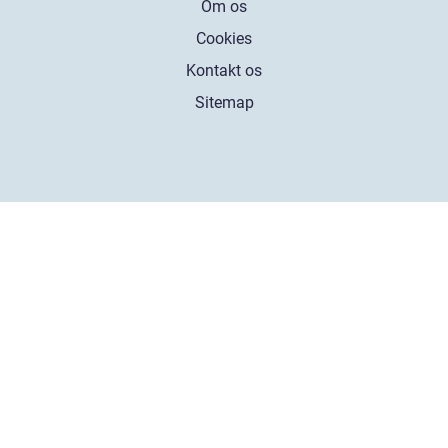
Om os
Cookies
Kontakt os
Sitemap