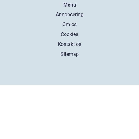
Menu
Annoncering
Om os
Cookies
Kontakt os
Sitemap