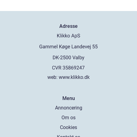
Adresse
web:
www.klikko.dk
Menu
Annoncering
Om os
Cookies