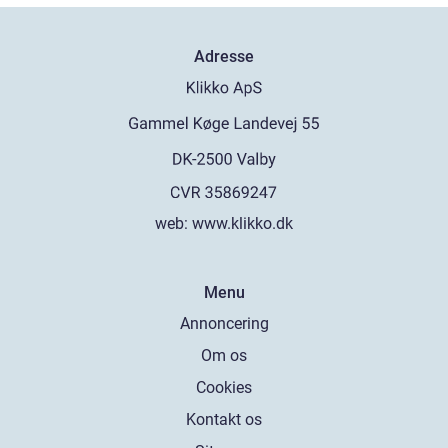
Adresse
web:
www.klikko.dk
Menu
Annoncering
Om os
Cookies
Kontakt os