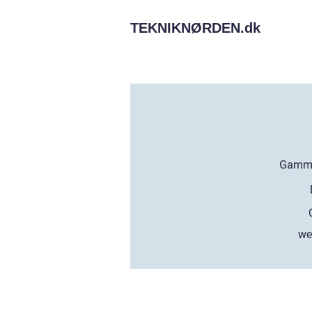
TEKNIKNØRDEN.
dk
we