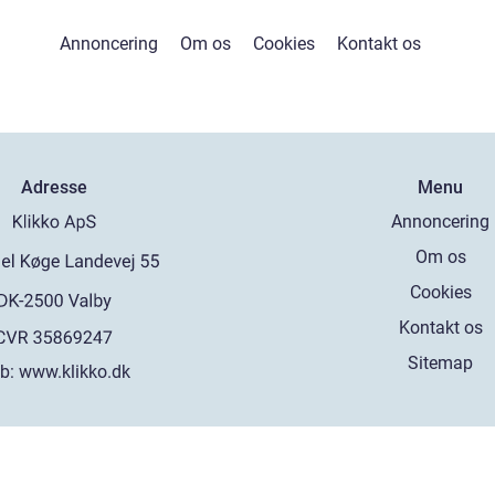
Annoncering
Om os
Cookies
Kontakt os
Adresse
Menu
Annoncering
Om os
Cookies
Kontakt os
Sitemap
b:
www.klikko.dk